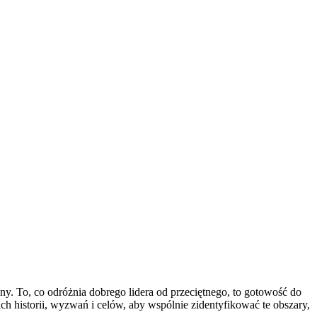
ny. To, co odróżnia dobrego lidera od przeciętnego, to gotowość do
ch historii, wyzwań i celów, aby wspólnie zidentyfikować te obszary,