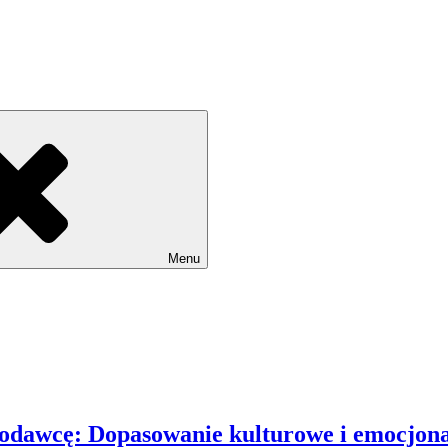
Menu
acodawcę: Dopasowanie kulturowe i emocjon